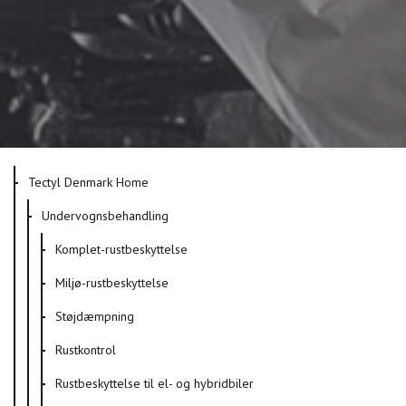
Tectyl Denmark Home
Undervognsbehandling
Komplet-rustbeskyttelse
Miljø-rustbeskyttelse
Støjdæmpning
Rustkontrol
Rustbeskyttelse til el- og hybridbiler