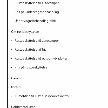
Rustbeskyttelse til autocamper
Pris på undervognsbehandling
Undervognsbehandling elbil
Om rustbeskyttelse
Rustbeskyttelse til autocamper
Rustbeskyttelse af bil
Rustbeskyttelse til el- og hybridbiler
Pris på rustbeskyttelse
Garanti
Kontrol
Tilmelding til FDM's stikproevekontrol
Hobbyprodukter