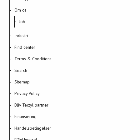
Om os
Job
Industri
Find center
Terms & Conditions
Search
Sitemap
Privacy Policy
Bliv Tectyl partner
Finansiering
Handelsbetingelser
FDM kontrol