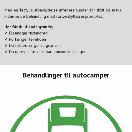
Med en Tectyl rustbeskyttelse afrenses bunden for skidt og snavs
inden selve behandling med rustbeskyttelsesproduktet.
Her får du 4 gode grunde;
✔ Du undgår rustangreb
✔ Forlænger levetiden
✔ Du forbedrer gensalgsprisen
✔ Du oplever færre reparationsomkostninger
Behandlinger til autocamper