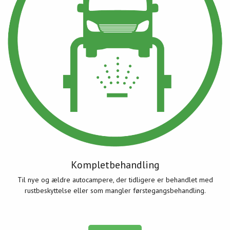
Kompletbehandling
Til nye og ældre autocampere, der tidligere er behandlet med
rustbeskyttelse eller som mangler førstegangsbehandling.