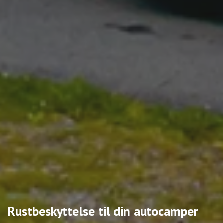
Rustbeskyttelse til din autocamper