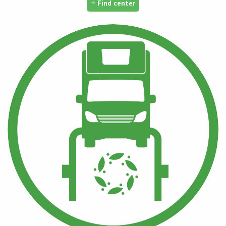
Find center