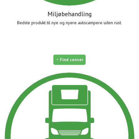
Miljøbehandling
Bedste produkt til nye og nyere autocampere uden rust.
Find center