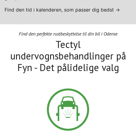
Find den tid i kalenderen, som passer dig bedst →
Find den perfekte rustbeskyttelse til din bil i Odense
Tectyl
undervognsbehandlinger på
Fyn - Det pålidelige valg