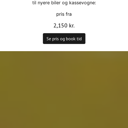
til nyere biler og kassevogne:
pris fra
2,150 kr.
Se pris og book tid