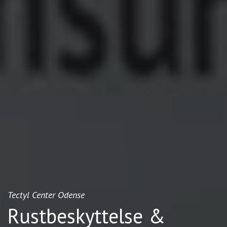
Tectyl Center Odense
Rustbeskyttelse &