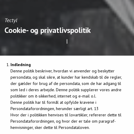
Tectyl
Cookie- og privatlivspolitik
Indledning
Denne politik beskriver, hvordan vi anvender og beskytter
persondata, og skal sikre, at kunder har kendskab til de regler,
der gælder for brug af de persondata, som de har adgang til
som led i deres arbejde. Denne politik supplerer vores andre
politikker om it-sikkerhed, internet og e-mail o.l.
Denne politik har til formål at opfylde kravene i
Persondataforordningen, herunder særligt art. 13
Hvor der i politikken henvises til lovartikler, refererer dette til
Persondataforordningen, og hvor der er tale om paragraf-
henvisninger, sker dette til Persondataloven.