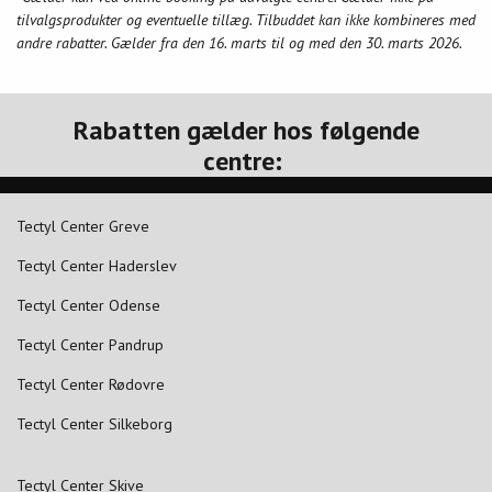
tilvalgsprodukter og eventuelle tillæg. Tilbuddet kan ikke kombineres med
andre rabatter. Gælder fra den 16. marts til og med den 30. marts 2026.
Rabatten gælder hos følgende
centre:
Tectyl Center Greve
Tectyl Center Haderslev
Tectyl Center Odense
Tectyl Center Pandrup
Tectyl Center Rødovre
Tectyl Center Silkeborg
Tectyl Center Skive