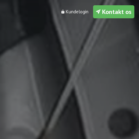
Kontakt os
Kundelogin