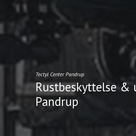
Tectyl Center Pandrup
Rustbeskyttelse &
Pandrup